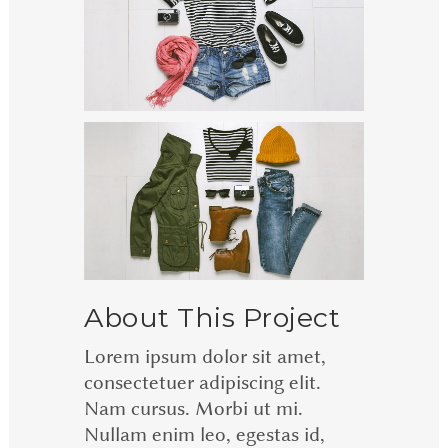
About This Project
Lorem ipsum dolor sit amet,
consectetuer adipiscing elit.
Nam cursus. Morbi ut mi.
Nullam enim leo, egestas id,