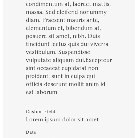
condimentum at, laoreet mattis,
massa. Sed eleifend nonummy
diam. Praesent mauris ante,
elementum et, bibendum at,
posuere sit amet, nibh. Duis
tincidunt lectus quis dui viverra
vestibulum. Suspendisse
vulputate aliquam dui.Excepteur
sint occaecat cupidatat non
proident, sunt in culpa qui
officia deserunt mollit anim id
est laborum
Custom Field
Lorem ipsum dolor sit amet
Date