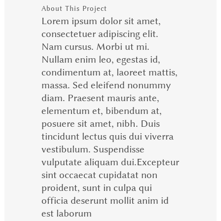
About This Project
Lorem ipsum dolor sit amet,
consectetuer adipiscing elit.
Nam cursus. Morbi ut mi.
Nullam enim leo, egestas id,
condimentum at, laoreet mattis,
massa. Sed eleifend nonummy
diam. Praesent mauris ante,
elementum et, bibendum at,
posuere sit amet, nibh. Duis
tincidunt lectus quis dui viverra
vestibulum. Suspendisse
vulputate aliquam dui.Excepteur
sint occaecat cupidatat non
proident, sunt in culpa qui
officia deserunt mollit anim id
est laborum