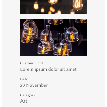
Custom Field
Lorem ipsum dolor sit amet
Date
20 November
Category
Art